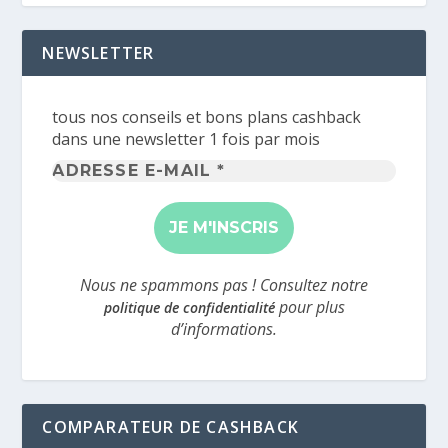
NEWSLETTER
tous nos conseils et bons plans cashback
dans une newsletter 1 fois par mois
Adresse
e-
mail
*
Nous ne spammons pas ! Consultez notre
pour plus
politique de confidentialité
d’informations.
COMPARATEUR DE CASHBACK