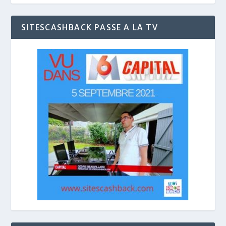
SITESCASHBACK PASSE A LA TV