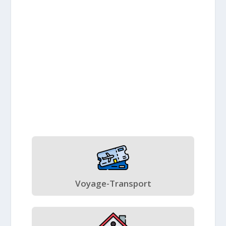
Voyage-Transport