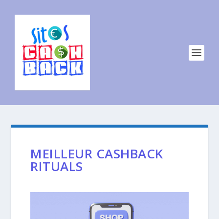
MEILLEUR CASHBACK
RITUALS