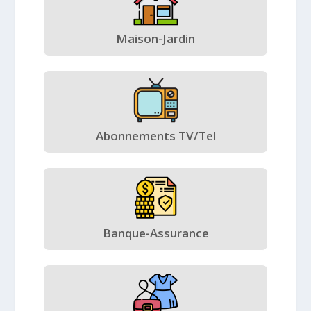
Maison-Jardin
Abonnements TV/Tel
Banque-Assurance