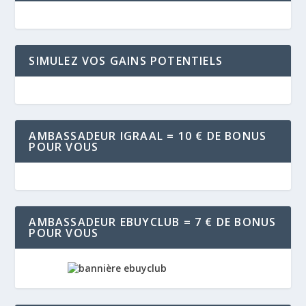
SIMULEZ VOS GAINS POTENTIELS
AMBASSADEUR IGRAAL = 10 € DE BONUS
POUR VOUS
AMBASSADEUR EBUYCLUB = 7 € DE BONUS
POUR VOUS