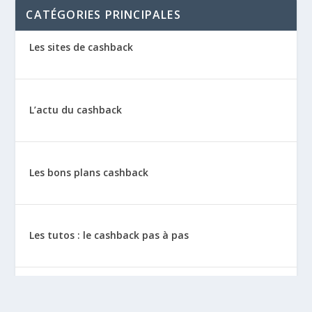
CATÉGORIES PRINCIPALES
Les sites de cashback
L’actu du cashback
Les bons plans cashback
Les tutos : le cashback pas à pas
La vie de sitescashback