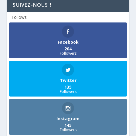
SUIVEZ-NOUS !
Follows
Facebook
204
Followers
Twitter
135
Followers
Instagram
145
Followers