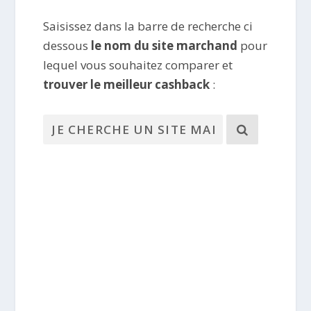
Saisissez dans la barre de recherche ci
dessous
le nom du site marchand
pour
lequel vous souhaitez comparer et
trouver le meilleur cashback
: