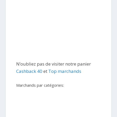
N’oubliez pas de visiter notre panier
Cashback 40
et
Top marchands
Marchands par catégories: