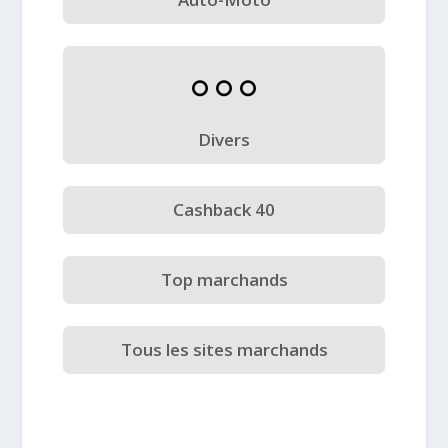
Divers
Cashback 40
Top marchands
Tous les sites marchands