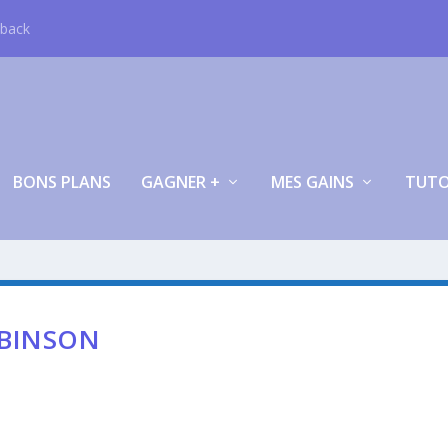
hback
BONS PLANS
GAGNER +
MES GAINS
TUT
OBINSON