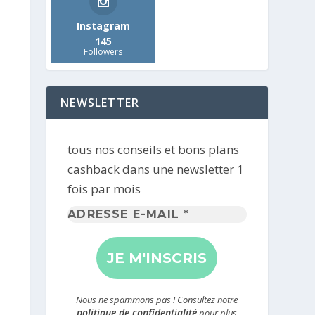
Instagram
145
Followers
NEWSLETTER
tous nos conseils et bons plans
cashback dans une newsletter 1
fois par mois
Adresse
e-
mail
*
Nous ne spammons pas ! Consultez notre
politique de confidentialité
pour plus