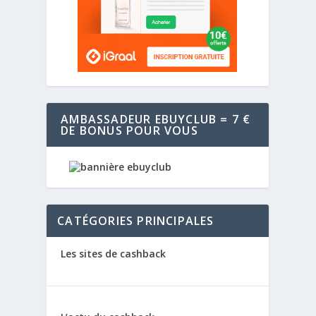
AMBASSADEUR EBUYCLUB = 7 €
DE BONUS POUR VOUS
CATÉGORIES PRINCIPALES
Les sites de cashback