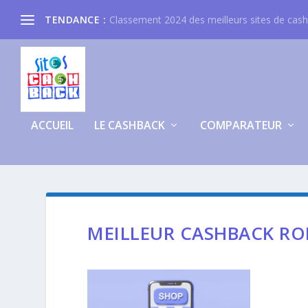
TENDANCE :
Classement 2024 des meilleurs sites de cas
ACCUEIL
LE CASHBACK
COMPARATEUR
MEILLEUR CASHBACK R