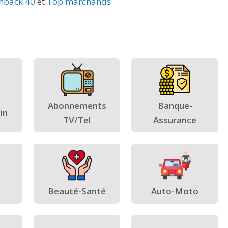
hback 40
et
Top marchands
Abonnements
Banque-
in
TV/Tel
Assurance
Beauté-Santé
Auto-Moto