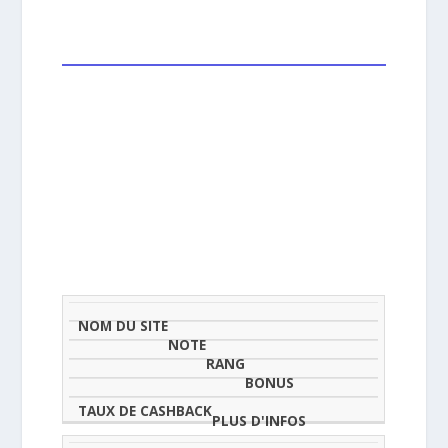
NOM
NOTE
TAU
DU
(SUR
CLASSEMENT
BONUS
CAS
SITE
5)