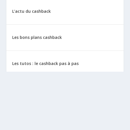
L’actu du cashback
Les bons plans cashback
Les tutos : le cashback pas à pas
La vie de sitescashback
Gains (preuves de paiement)