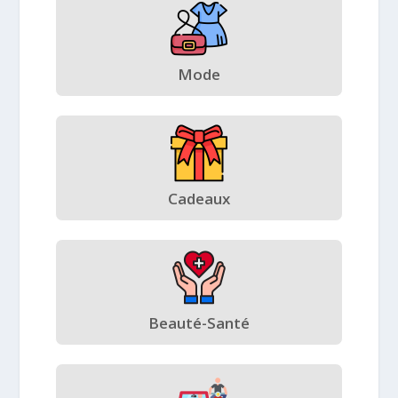
Mode
Cadeaux
Beauté-Santé