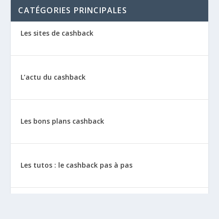
CATÉGORIES PRINCIPALES
Les sites de cashback
L’actu du cashback
Les bons plans cashback
Les tutos : le cashback pas à pas
La vie de sitescashback