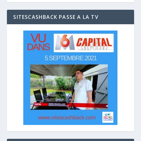
SITESCASHBACK PASSE A LA TV