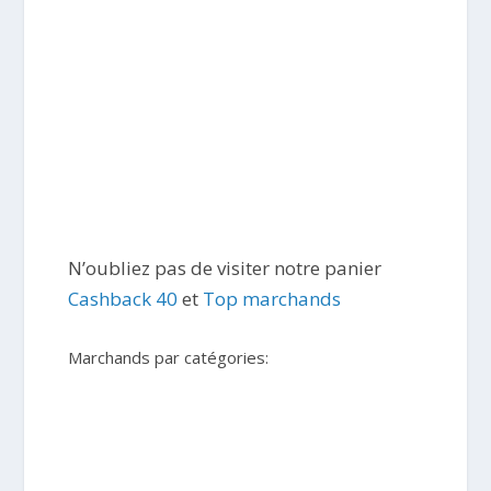
N’oubliez pas de visiter notre panier
Cashback 40
et
Top marchands
Marchands par catégories: