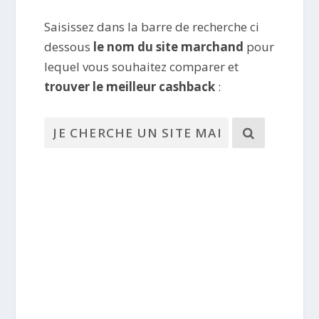
Saisissez dans la barre de recherche ci
dessous
le nom du site marchand
pour
lequel vous souhaitez comparer et
trouver le meilleur cashback
: