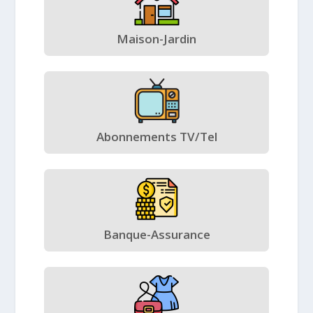
Maison-Jardin
Abonnements TV/Tel
Banque-Assurance