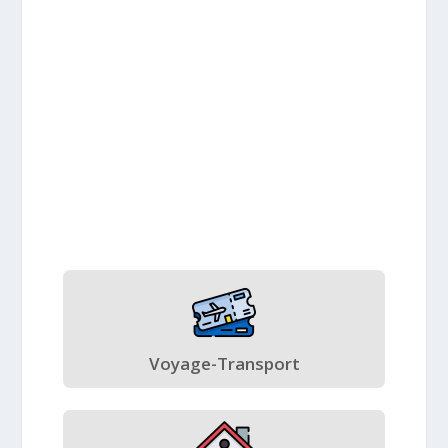
Voyage-Transport