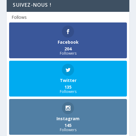
SUIVEZ-NOUS !
Follows
Facebook
204
Followers
Twitter
135
Followers
Instagram
145
Followers