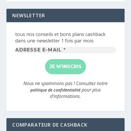
NEWSLETTER
tous nos conseils et bons plans cashback
dans une newsletter 1 fois par mois
Adresse
e-
mail
*
Nous ne spammons pas ! Consultez notre
pour plus
politique de confidentialité
d’informations.
COMPARATEUR DE CASHBACK