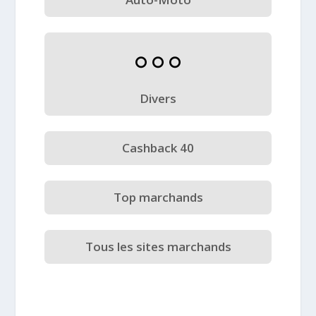
Divers
Cashback 40
Top marchands
Tous les sites marchands