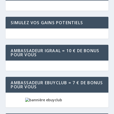
SIMULEZ VOS GAINS POTENTIELS
AMBASSADEUR IGRAAL = 10 € DE BONUS
POUR VOUS
AMBASSADEUR EBUYCLUB = 7 € DE BONUS
POUR VOUS