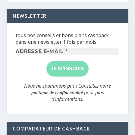
NEWSLETTER
tous nos conseils et bons plans cashback
dans une newsletter 1 fois par mois
Adresse
e-
mail
*
Nous ne spammons pas ! Consultez notre
pour plus
politique de confidentialité
d’informations.
COMPARATEUR DE CASHBACK