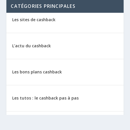
CATÉGORIES PRINCIPALES
Les sites de cashback
L’actu du cashback
Les bons plans cashback
Les tutos : le cashback pas à pas
La vie de sitescashback