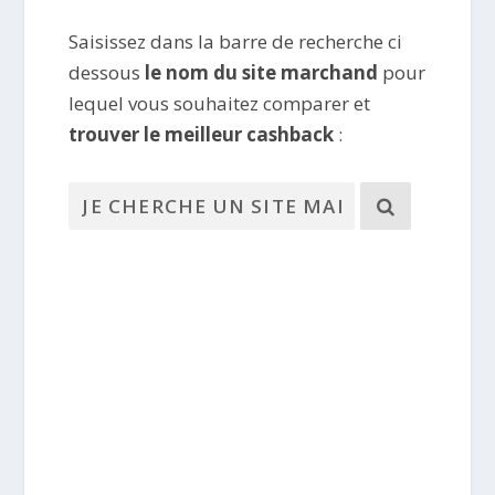
Saisissez dans la barre de recherche ci
dessous
le nom du site marchand
pour
lequel vous souhaitez comparer et
trouver le meilleur cashback
: