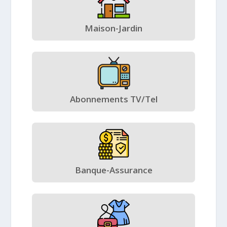
Maison-Jardin
Abonnements TV/Tel
Banque-Assurance