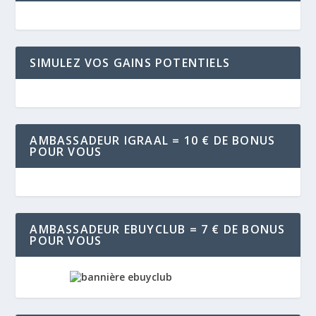
SIMULEZ VOS GAINS POTENTIELS
AMBASSADEUR IGRAAL = 10 € DE BONUS
POUR VOUS
AMBASSADEUR EBUYCLUB = 7 € DE BONUS
POUR VOUS