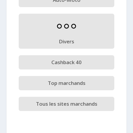
Divers
Cashback 40
Top marchands
Tous les sites marchands