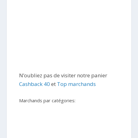
N’oubliez pas de visiter notre panier
Cashback 40
et
Top marchands
Marchands par catégories: