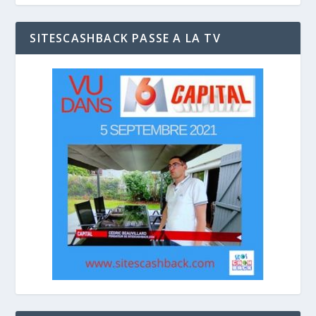
SITESCASHBACK PASSE A LA TV