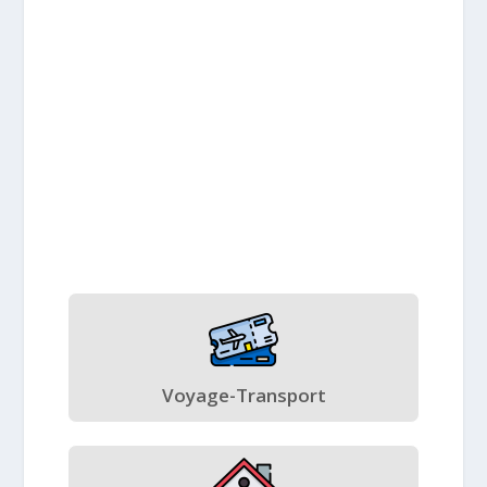
Voyage-Transport