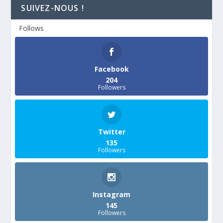
SUIVEZ-NOUS !
Follows
Facebook
204
Followers
Twitter
135
Followers
Instagram
145
Followers