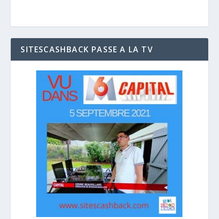
SITESCASHBACK PASSE A LA TV