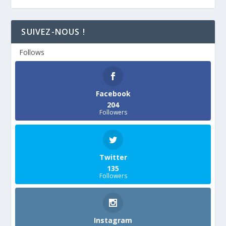
SUIVEZ-NOUS !
Follows
Facebook
204
Followers
Twitter
135
Followers
Instagram