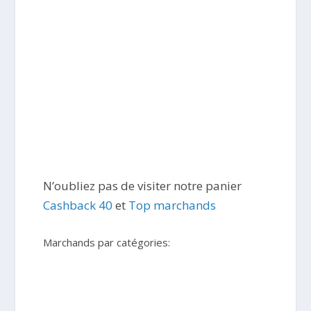
N’oubliez pas de visiter notre panier
Cashback 40
et
Top marchands
Marchands par catégories: