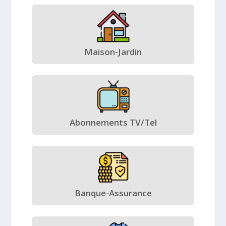
Maison-Jardin
Abonnements TV/Tel
Banque-Assurance