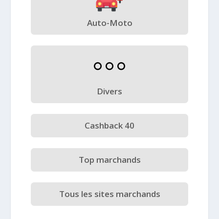
Auto-Moto
Divers
Cashback 40
Top marchands
Tous les sites marchands