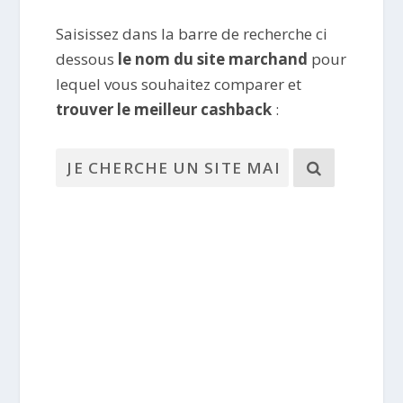
Saisissez dans la barre de recherche ci
dessous
le nom du site marchand
pour
lequel vous souhaitez comparer et
trouver le meilleur cashback
: