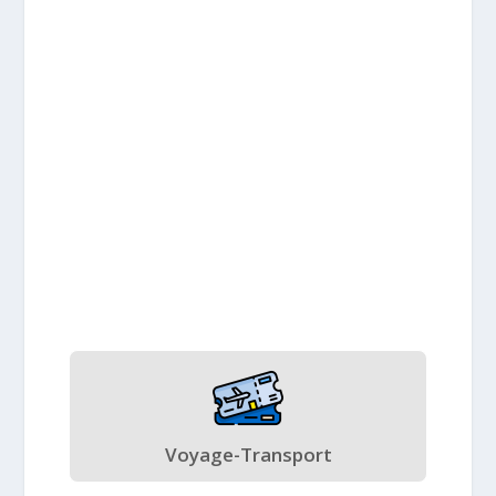
Voyage-Transport