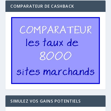
COMPARATEUR DE CASHBACK
SIMULEZ VOS GAINS POTENTIELS