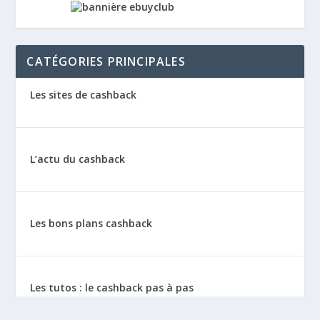
CATÉGORIES PRINCIPALES
Les sites de cashback
L’actu du cashback
Les bons plans cashback
Les tutos : le cashback pas à pas