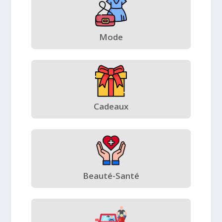
Mode
Cadeaux
Beauté-Santé