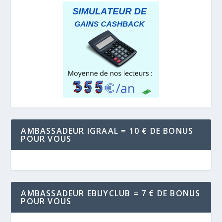
AMBASSADEUR IGRAAL = 10 € DE BONUS
POUR VOUS
AMBASSADEUR EBUYCLUB = 7 € DE BONUS
POUR VOUS