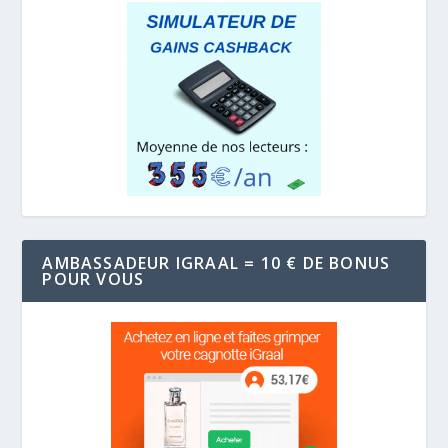
AMBASSADEUR IGRAAL = 10 € DE BONUS
POUR VOUS