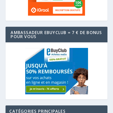
AMBASSADEUR EBUYCLUB = 7 € DE BONUS
POUR VOUS
CATÉGORIES PRINCIPALES