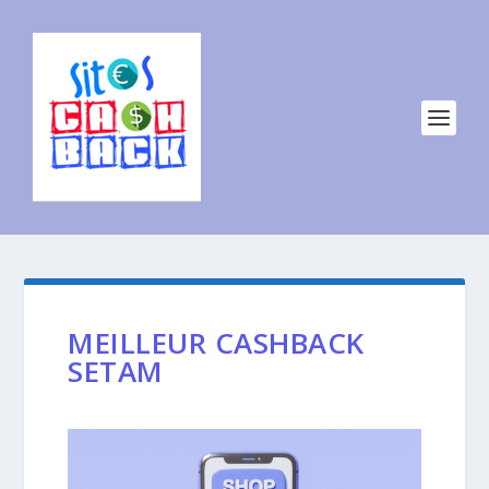
MEILLEUR CASHBACK
SETAM