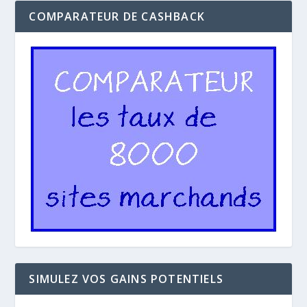
COMPARATEUR DE CASHBACK
SIMULEZ VOS GAINS POTENTIELS