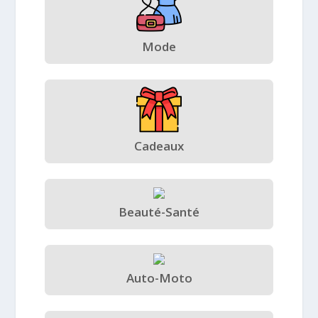
Mode
Cadeaux
Beauté-Santé
Auto-Moto