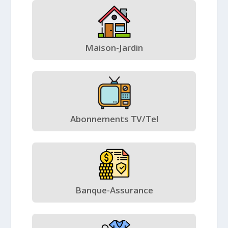
Maison-Jardin
Abonnements TV/Tel
Banque-Assurance