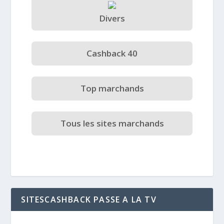
Divers
Cashback 40
Top marchands
Tous les sites marchands
SITESCASHBACK PASSE A LA TV