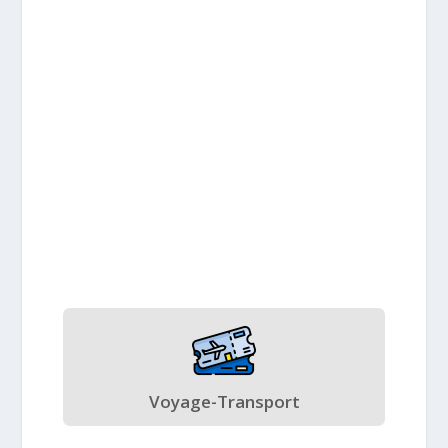
Voyage-Transport