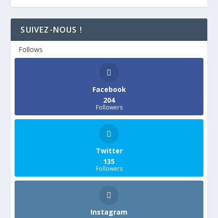
SUIVEZ-NOUS !
Follows
Facebook
204
Followers
Twitter
135
Followers
Instagram