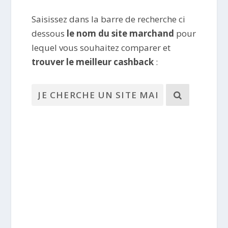
Saisissez dans la barre de recherche ci
dessous
le nom du site marchand
pour
lequel vous souhaitez comparer et
trouver le meilleur cashback
: