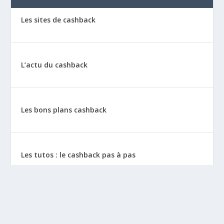
Les sites de cashback
L’actu du cashback
Les bons plans cashback
Les tutos : le cashback pas à pas
La vie de sitescashback