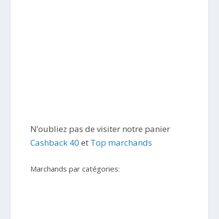
N’oubliez pas de visiter notre panier
Cashback 40
et
Top marchands
Marchands par catégories: