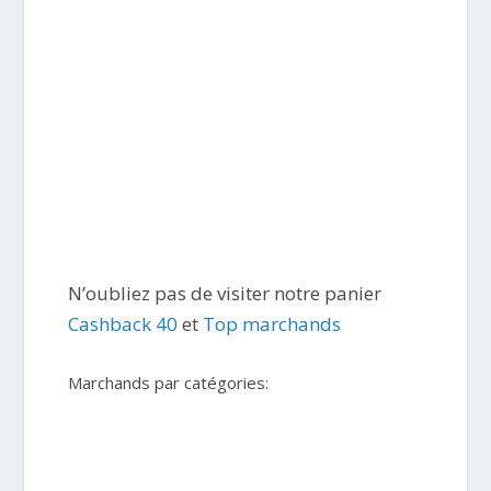
N’oubliez pas de visiter notre panier
Cashback 40
et
Top marchands
Marchands par catégories: