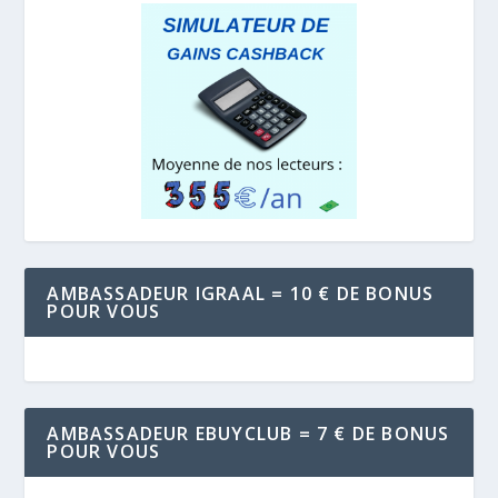
AMBASSADEUR IGRAAL = 10 € DE BONUS
POUR VOUS
AMBASSADEUR EBUYCLUB = 7 € DE BONUS
POUR VOUS