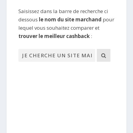
Saisissez dans la barre de recherche ci
dessous
le nom du site marchand
pour
lequel vous souhaitez comparer et
trouver le meilleur cashback
: