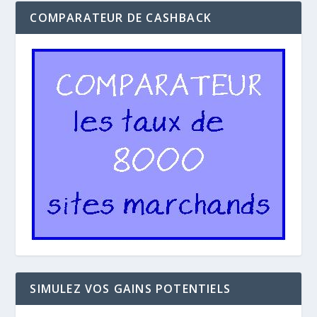
COMPARATEUR DE CASHBACK
SIMULEZ VOS GAINS POTENTIELS