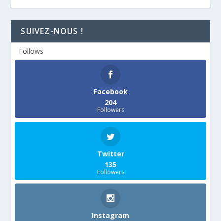
SUIVEZ-NOUS !
Follows
Facebook
204
Followers
Twitter
135
Followers
Instagram