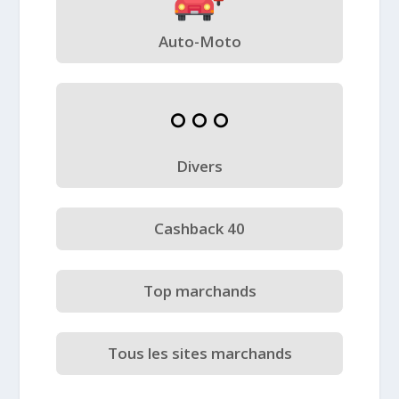
Auto-Moto
Divers
Cashback 40
Top marchands
Tous les sites marchands