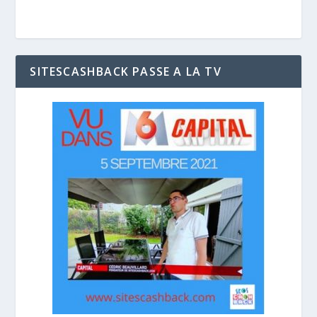
SITESCASHBACK PASSE A LA TV