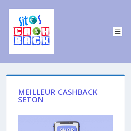
MEILLEUR CASHBACK
SETON