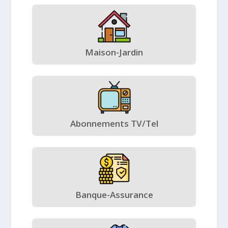
Maison-Jardin
Abonnements TV/Tel
Banque-Assurance