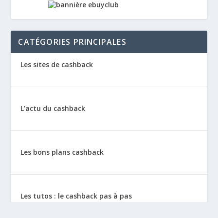
CATÉGORIES PRINCIPALES
Les sites de cashback
L’actu du cashback
Les bons plans cashback
Les tutos : le cashback pas à pas