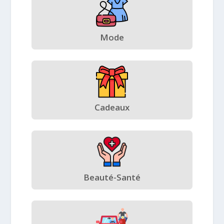
Mode
Cadeaux
Beauté-Santé