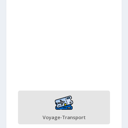
Voyage-Transport