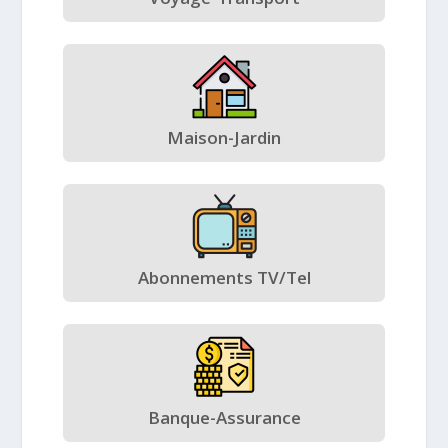
Maison-Jardin
Abonnements TV/Tel
Banque-Assurance