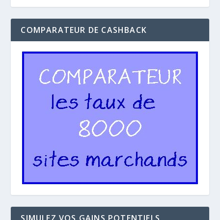
COMPARATEUR DE CASHBACK
SIMULEZ VOS GAINS POTENTIELS