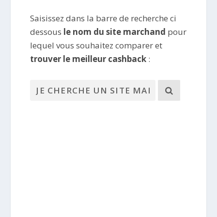
Saisissez dans la barre de recherche ci
dessous
le nom du site marchand
pour
lequel vous souhaitez comparer et
trouver le meilleur cashback
: