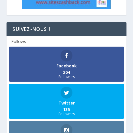
SUIVEZ-NOUS !
Follows
Facebook
204
Followers
Twitter
135
Followers