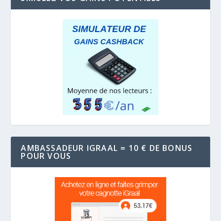
AMBASSADEUR IGRAAL = 10 € DE BONUS
POUR VOUS