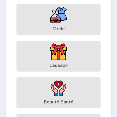
Mode
Cadeaux
Beauté-Santé