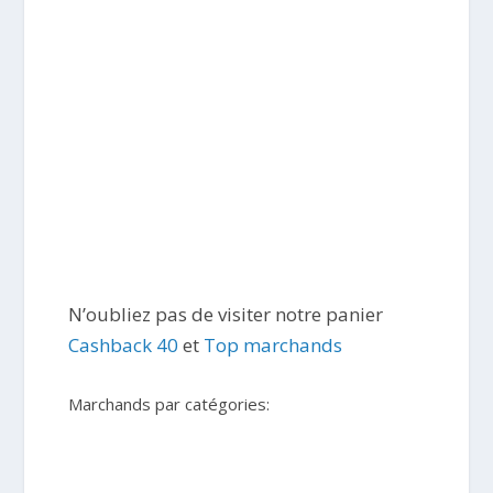
N’oubliez pas de visiter notre panier
Cashback 40
et
Top marchands
Marchands par catégories: