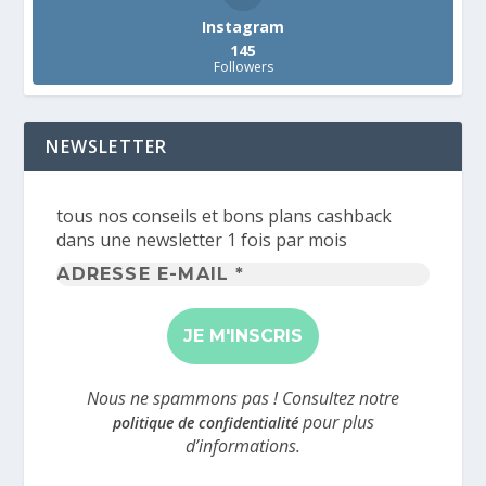
Instagram
145
Followers
NEWSLETTER
tous nos conseils et bons plans cashback
dans une newsletter 1 fois par mois
Adresse
e-
mail
*
Nous ne spammons pas ! Consultez notre
pour plus
politique de confidentialité
d’informations.