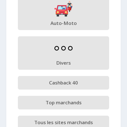
Auto-Moto
Divers
Cashback 40
Top marchands
Tous les sites marchands