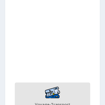
Voyage-Transport