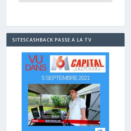
SITESCASHBACK PASSE A LA TV