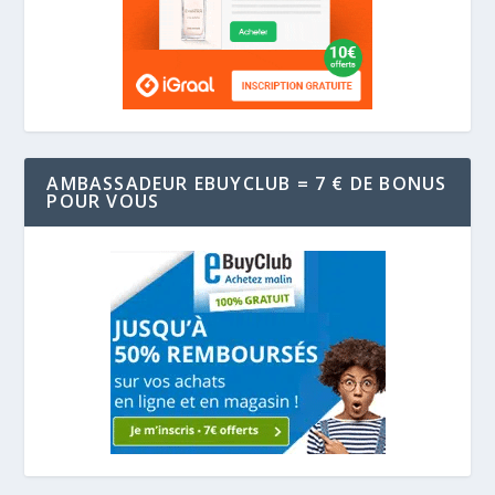
AMBASSADEUR EBUYCLUB = 7 € DE BONUS
POUR VOUS