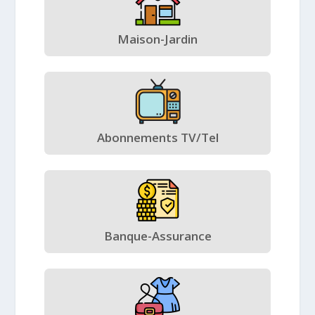
Maison-Jardin
Abonnements TV/Tel
Banque-Assurance