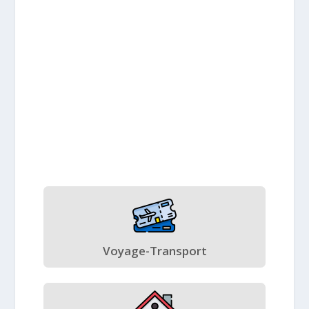
Voyage-Transport