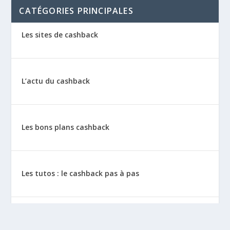
CATÉGORIES PRINCIPALES
Les sites de cashback
L’actu du cashback
Les bons plans cashback
Les tutos : le cashback pas à pas
La vie de sitescashback