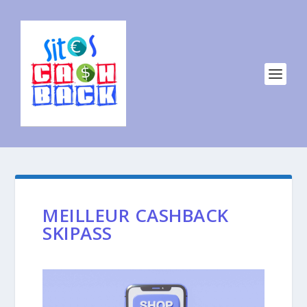
MEILLEUR CASHBACK
SKIPASS