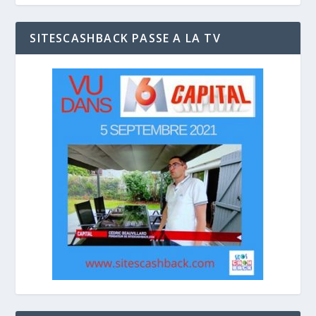
SITESCASHBACK PASSE A LA TV