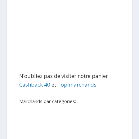
N’oubliez pas de visiter notre panier
Cashback 40
et
Top marchands
Marchands par catégories: