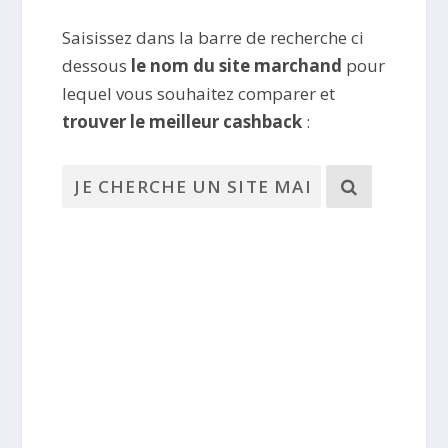
Saisissez dans la barre de recherche ci
dessous
le nom du site marchand
pour
lequel vous souhaitez comparer et
trouver le meilleur cashback
: