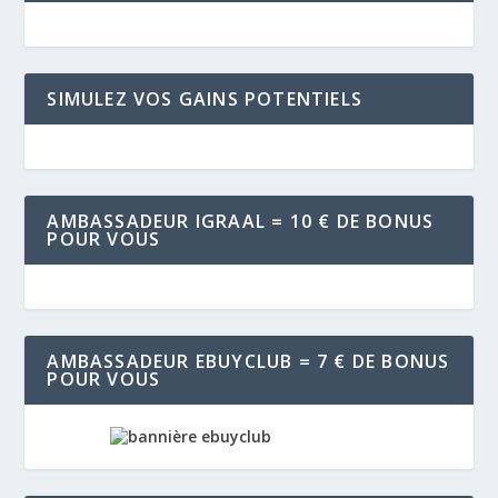
SIMULEZ VOS GAINS POTENTIELS
AMBASSADEUR IGRAAL = 10 € DE BONUS
POUR VOUS
AMBASSADEUR EBUYCLUB = 7 € DE BONUS
POUR VOUS