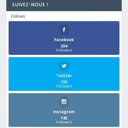
SUIVEZ-NOUS !
Follows
Facebook
204
Followers
Twitter
135
Followers
Instagram
145
Followers