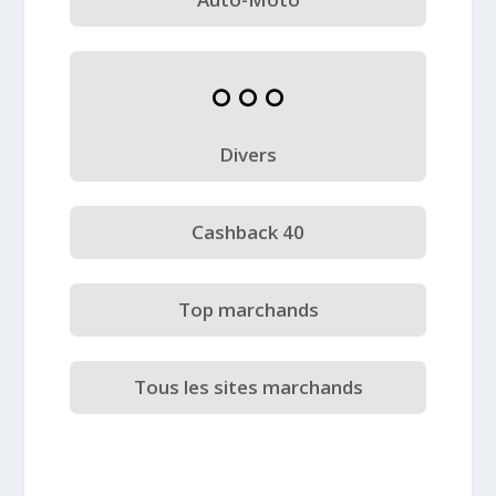
Divers
Cashback 40
Top marchands
Tous les sites marchands