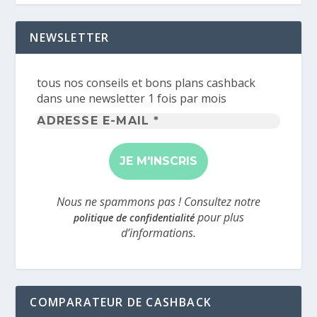
NEWSLETTER
tous nos conseils et bons plans cashback
dans une newsletter 1 fois par mois
Adresse
e-
mail
*
Nous ne spammons pas ! Consultez notre
pour plus
politique de confidentialité
d’informations.
COMPARATEUR DE CASHBACK