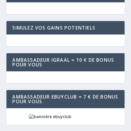
SIMULEZ VOS GAINS POTENTIELS
AMBASSADEUR IGRAAL = 10 € DE BONUS
POUR VOUS
AMBASSADEUR EBUYCLUB = 7 € DE BONUS
POUR VOUS