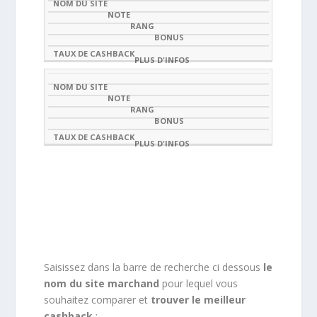
Saisissez dans la barre de recherche ci dessous
le
nom du site marchand
pour lequel vous
souhaitez comparer et
trouver le meilleur
cashback
: