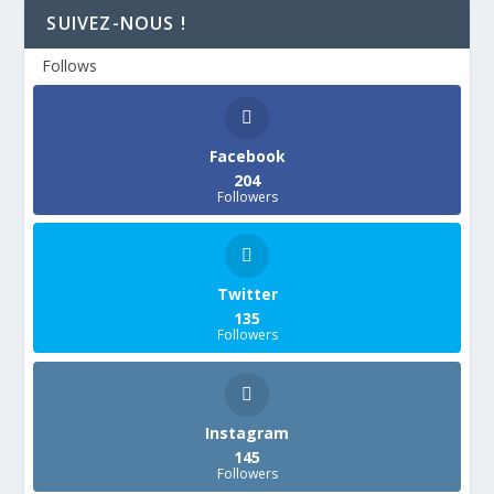
SUIVEZ-NOUS !
Follows
Facebook
204
Followers
Twitter
135
Followers
Instagram
145
Followers