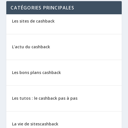
CATÉGORIES PRINCIPALES
Les sites de cashback
L’actu du cashback
Les bons plans cashback
Les tutos : le cashback pas à pas
La vie de sitescashback