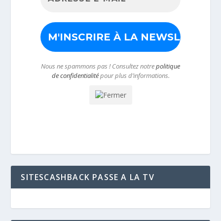
Nous ne spammons pas ! Consultez notre
politique
de confidentialité
pour plus d’informations.
SITESCASHBACK PASSE A LA TV