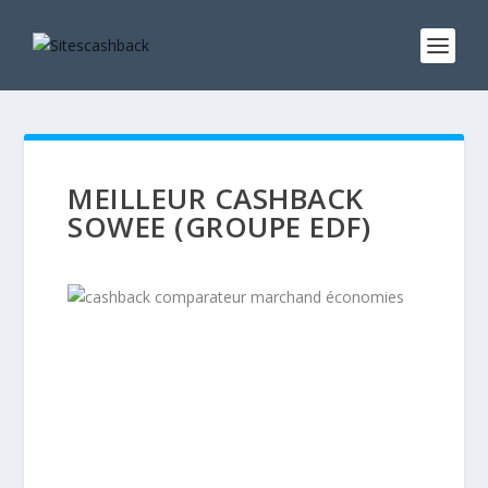
MEILLEUR CASHBACK
SOWEE (GROUPE EDF)