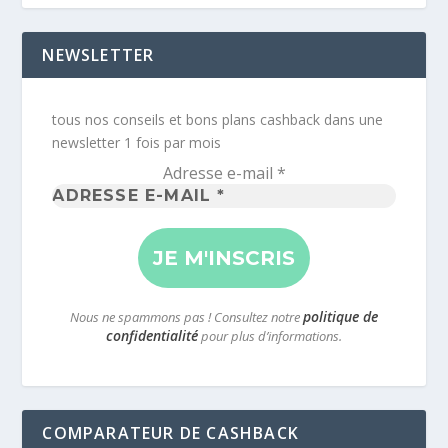
NEWSLETTER
tous nos conseils et bons plans cashback dans une
newsletter 1 fois par mois
Adresse e-mail
*
politique de
Nous ne spammons pas ! Consultez notre
confidentialité
pour plus d’informations.
COMPARATEUR DE CASHBACK