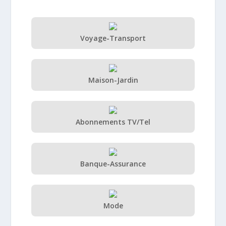
Voyage-Transport
Maison-Jardin
Abonnements TV/Tel
Banque-Assurance
Mode