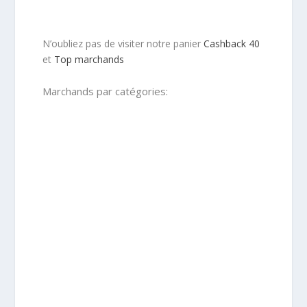
N’oubliez pas de visiter notre panier
Cashback 40
et
Top marchands
Marchands par catégories: