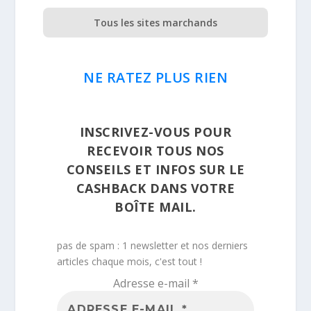
Tous les sites marchands
NE RATEZ PLUS RIEN
INSCRIVEZ-VOUS POUR
RECEVOIR TOUS NOS
CONSEILS ET INFOS SUR LE
CASHBACK DANS VOTRE
BOÎTE MAIL.
pas de spam : 1 newsletter et nos derniers
articles chaque mois, c'est tout !
Adresse e-mail
*