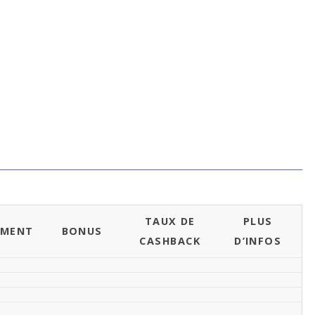
TAUX DE
PLUS
EMENT
BONUS
CASHBACK
D’INFOS