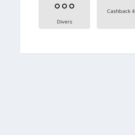
Cashback 
Divers