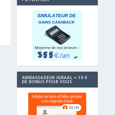
AMBASSADEUR IGRAAL = 10 €
DE BONUS POUR VOUS