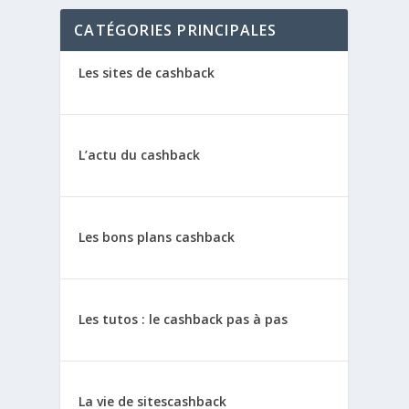
CATÉGORIES PRINCIPALES
Les sites de cashback
L’actu du cashback
Les bons plans cashback
Les tutos : le cashback pas à pas
La vie de sitescashback