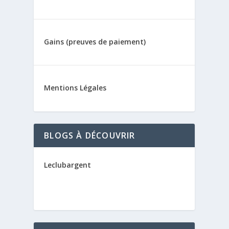
Gains (preuves de paiement)
Mentions Légales
BLOGS À DÉCOUVRIR
Leclubargent