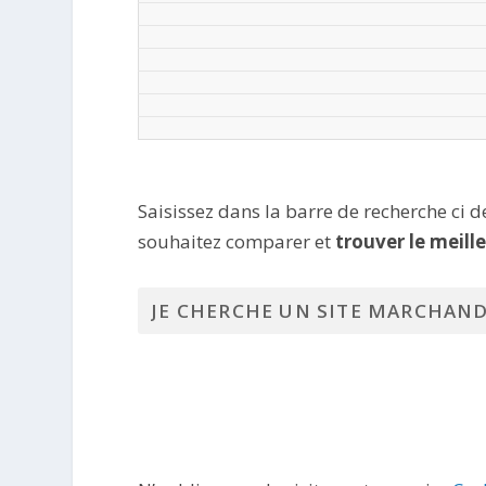
Saisissez dans la barre de recherche ci 
souhaitez comparer et
trouver le meill