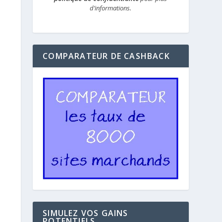
d’informations.
COMPARATEUR DE CASHBACK
SIMULEZ VOS GAINS
POTENTIELS