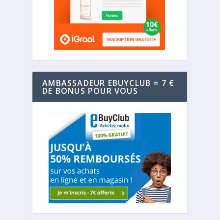
AMBASSADEUR EBUYCLUB = 7 €
DE BONUS POUR VOUS