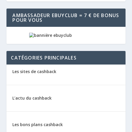
AMBASSADEUR EBUYCLUB = 7 € DE BONUS
POUR VOUS
CATÉGORIES PRINCIPALES
Les sites de cashback
L’actu du cashback
Les bons plans cashback