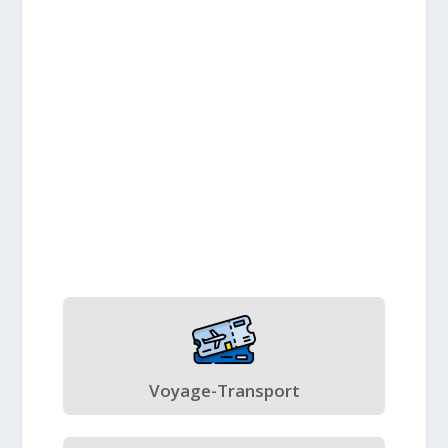
Voyage-Transport