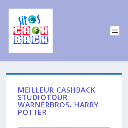
MEILLEUR CASHBACK
STUDIOTOUR
WARNERBROS. HARRY
POTTER