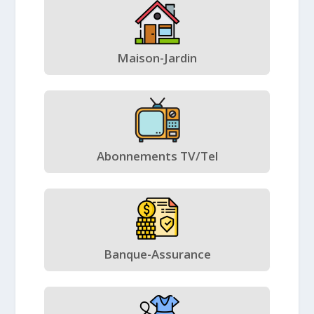
Maison-Jardin
Abonnements TV/Tel
Banque-Assurance