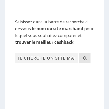
Saisissez dans la barre de recherche ci
dessous
le nom du site marchand
pour
lequel vous souhaitez comparer et
trouver le meilleur cashback
: