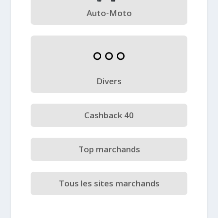
Auto-Moto
Divers
Cashback 40
Top marchands
Tous les sites marchands