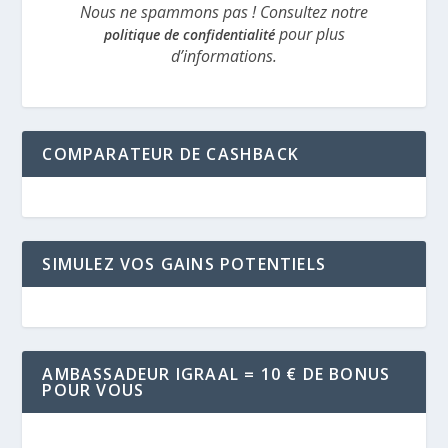
Nous ne spammons pas ! Consultez notre
pour plus
politique de confidentialité
d’informations.
COMPARATEUR DE CASHBACK
SIMULEZ VOS GAINS POTENTIELS
AMBASSADEUR IGRAAL = 10 € DE BONUS
POUR VOUS