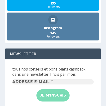
135
Followers
Instagram
145
Followers
NEWSLETTER
tous nos conseils et bons plans cashback
dans une newsletter 1 fois par mois
Adresse
e-
mail
*