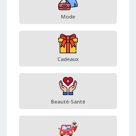
Mode
Cadeaux
Beauté-Santé