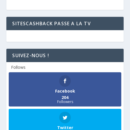
SITESCASHBACK PASSE A LA TV
SUIVEZ-NOUS !
Follows
Facebook
204
Followers
Twitter