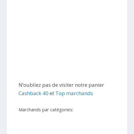
N’oubliez pas de visiter notre panier
Cashback 40
et
Top marchands
Marchands par catégories: