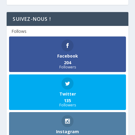
SUIVEZ-NOUS !
Follows
Facebook
204
Followers
Twitter
135
Followers
Instagram