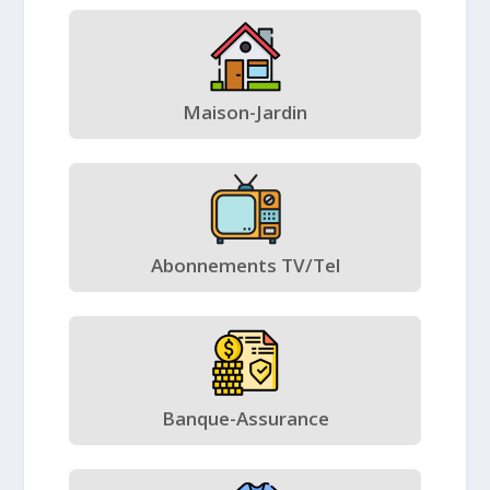
Maison-Jardin
Abonnements TV/Tel
Banque-Assurance