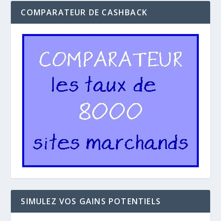
COMPARATEUR DE CASHBACK
SIMULEZ VOS GAINS POTENTIELS