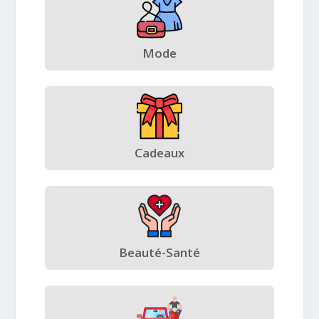
Mode
Cadeaux
Beauté-Santé