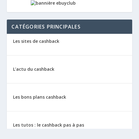
CATÉGORIES PRINCIPALES
Les sites de cashback
L’actu du cashback
Les bons plans cashback
Les tutos : le cashback pas à pas