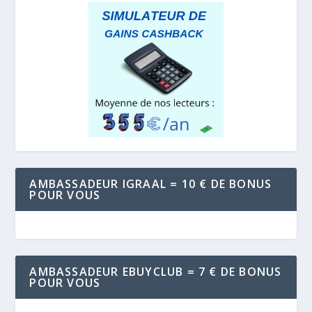
AMBASSADEUR IGRAAL = 10 € DE BONUS
POUR VOUS
AMBASSADEUR EBUYCLUB = 7 € DE BONUS
POUR VOUS