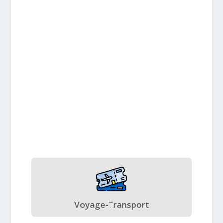
Voyage-Transport