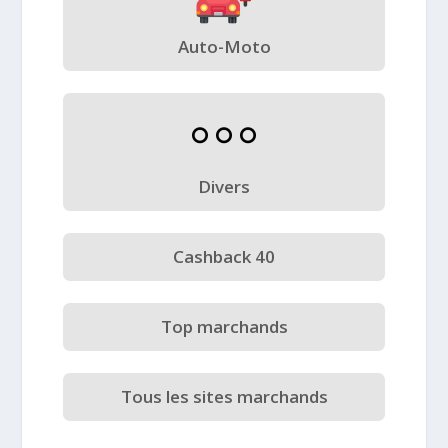
Auto-Moto
Divers
Cashback 40
Top marchands
Tous les sites marchands