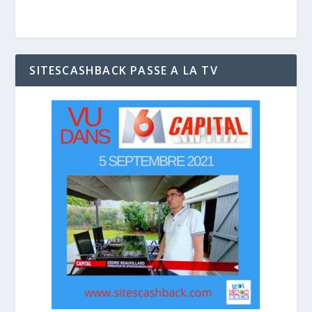
SITESCASHBACK PASSE A LA TV