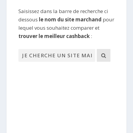
Saisissez dans la barre de recherche ci
dessous
le nom du site marchand
pour
lequel vous souhaitez comparer et
trouver le meilleur cashback
: