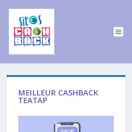
MEILLEUR CASHBACK
TEATAP