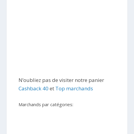
N’oubliez pas de visiter notre panier
Cashback 40
et
Top marchands
Marchands par catégories: