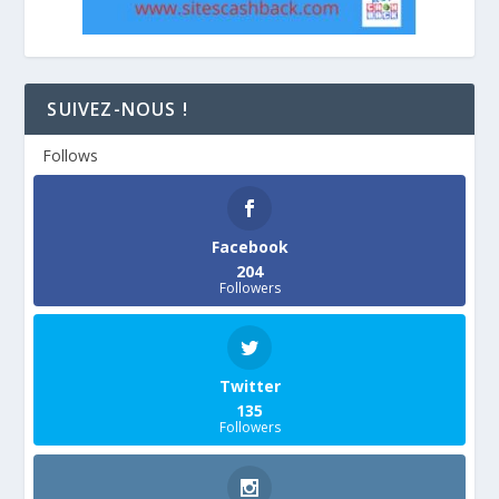
SUIVEZ-NOUS !
Follows
Facebook
204
Followers
Twitter
135
Followers