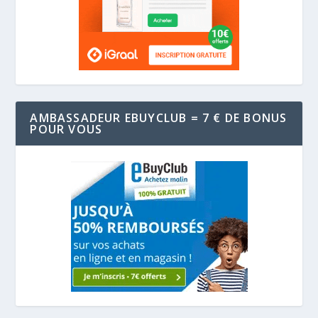
AMBASSADEUR EBUYCLUB = 7 € DE BONUS
POUR VOUS