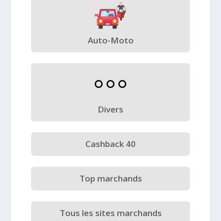
Auto-Moto
Divers
Cashback 40
Top marchands
Tous les sites marchands