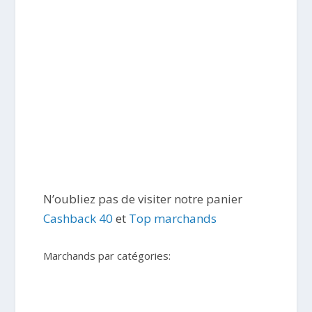
N’oubliez pas de visiter notre panier
Cashback 40
et
Top marchands
Marchands par catégories: