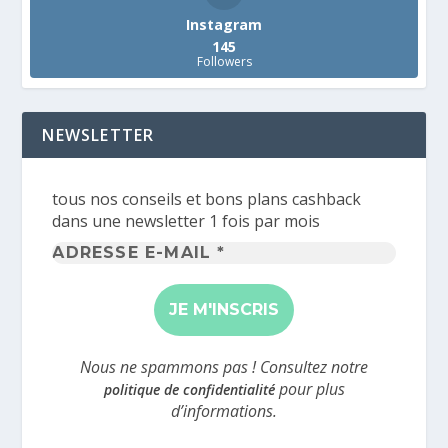
Instagram
145
Followers
NEWSLETTER
tous nos conseils et bons plans cashback
dans une newsletter 1 fois par mois
Adresse
e-
mail
*
Nous ne spammons pas ! Consultez notre
pour plus
politique de confidentialité
d’informations.