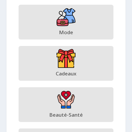
Mode
Cadeaux
Beauté-Santé