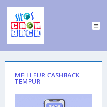
MEILLEUR CASHBACK
TEMPUR