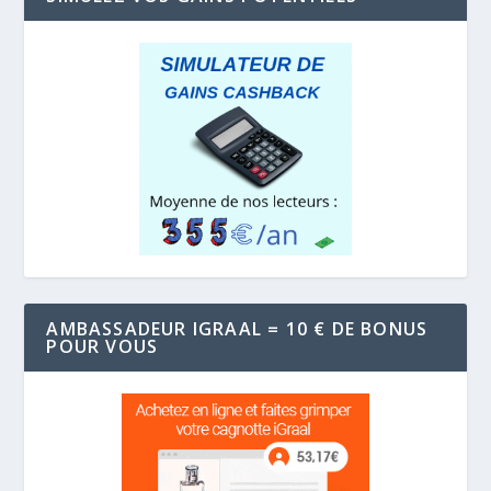
AMBASSADEUR IGRAAL = 10 € DE BONUS
POUR VOUS