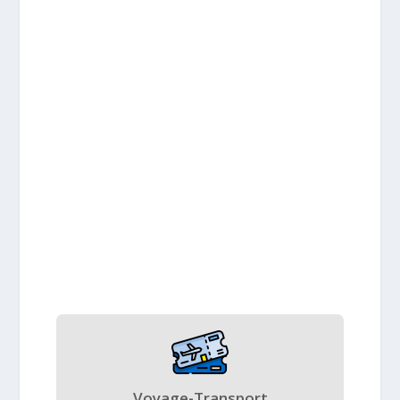
Voyage-Transport