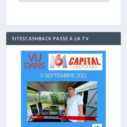
SITESCASHBACK PASSE A LA TV