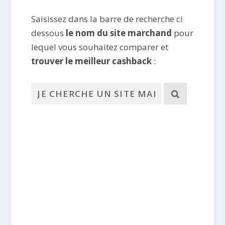
Saisissez dans la barre de recherche ci
dessous
le nom du site marchand
pour
lequel vous souhaitez comparer et
trouver le meilleur cashback
: