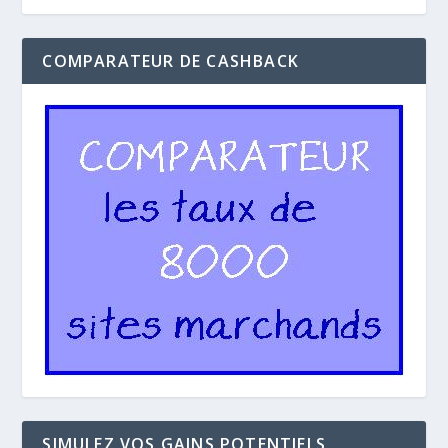
COMPARATEUR DE CASHBACK
SIMULEZ VOS GAINS POTENTIELS