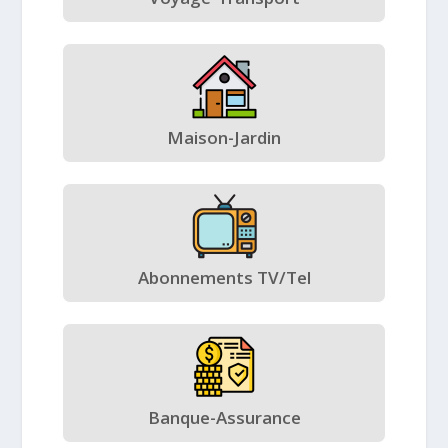
Maison-Jardin
Abonnements TV/Tel
Banque-Assurance