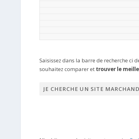
Saisissez dans la barre de recherche ci 
souhaitez comparer et
trouver le meill