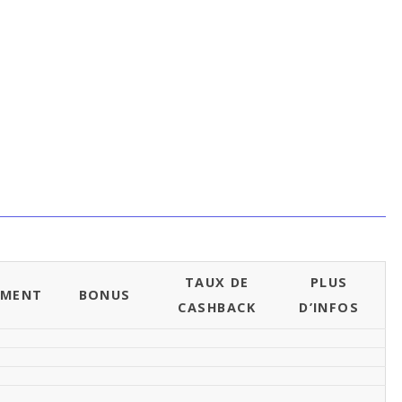
TAUX DE
PLUS
EMENT
BONUS
CASHBACK
D’INFOS