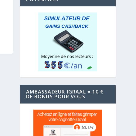
AMBASSADEUR IGRAAL = 10 €
DE BONUS POUR VOUS