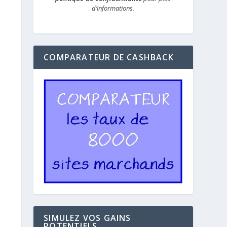
d’informations.
COMPARATEUR DE CASHBACK
SIMULEZ VOS GAINS
POTENTIELS