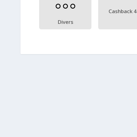
Cashback 
Divers