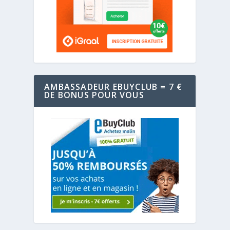
AMBASSADEUR EBUYCLUB = 7 €
DE BONUS POUR VOUS