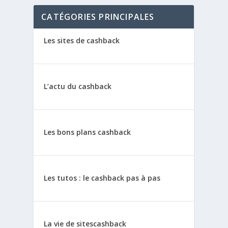
CATÉGORIES PRINCIPALES
Les sites de cashback
L’actu du cashback
Les bons plans cashback
Les tutos : le cashback pas à pas
La vie de sitescashback