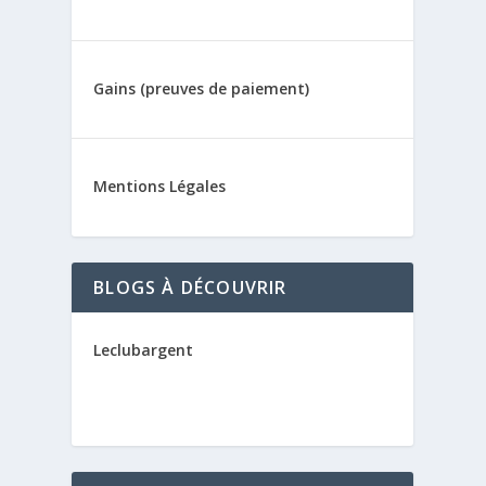
Gains (preuves de paiement)
Mentions Légales
BLOGS À DÉCOUVRIR
Leclubargent