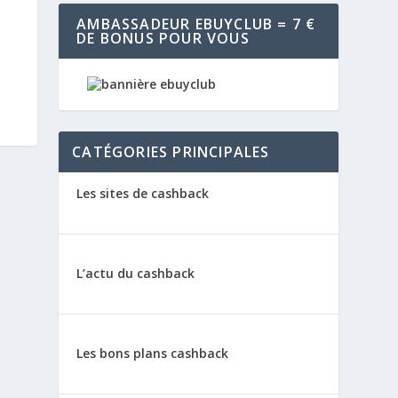
AMBASSADEUR EBUYCLUB = 7 €
DE BONUS POUR VOUS
CATÉGORIES PRINCIPALES
Les sites de cashback
L’actu du cashback
Les bons plans cashback