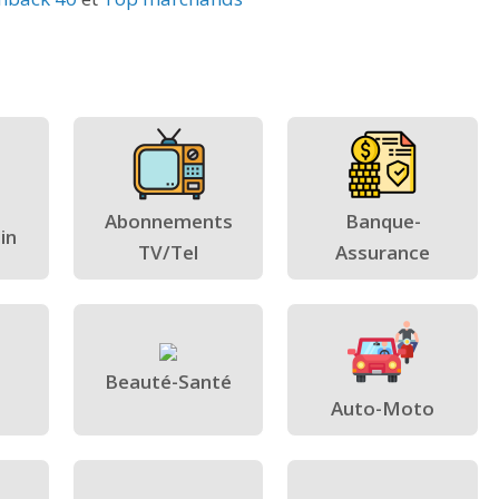
Abonnements
Banque-
in
TV/Tel
Assurance
Beauté-Santé
Auto-Moto