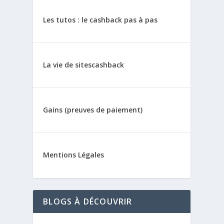
Les tutos : le cashback pas à pas
La vie de sitescashback
Gains (preuves de paiement)
Mentions Légales
BLOGS À DÉCOUVRIR