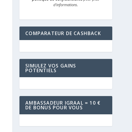
d’informations.
COMPARATEUR DE CASHBACK
SIMULEZ VOS GAINS
POTENTIELS
AMBASSADEUR IGRAAL = 10 €
DE BONUS POUR VOUS