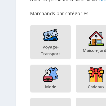
Marchands par catégories:
Voyage-
Maison-Jard
Transport
Mode
Cadeaux