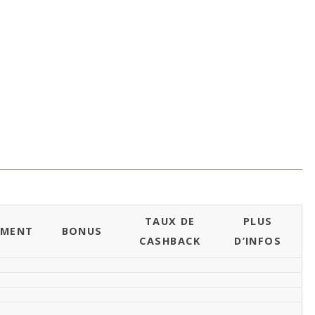
TAUX DE
PLUS
EMENT
BONUS
CASHBACK
D’INFOS