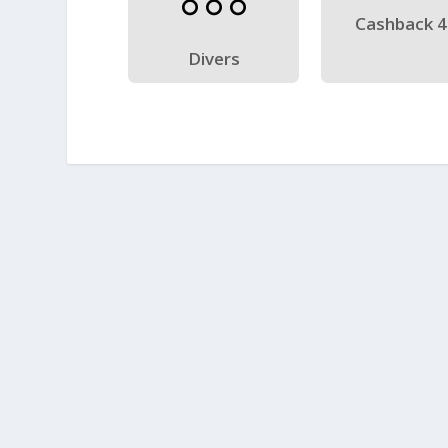
Cashback 
Divers