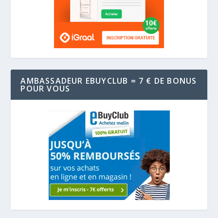
AMBASSADEUR EBUYCLUB = 7 € DE BONUS
POUR VOUS