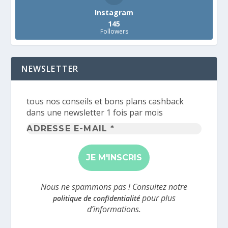
Instagram
145
Followers
NEWSLETTER
tous nos conseils et bons plans cashback
dans une newsletter 1 fois par mois
Adresse
e-
mail
*
Nous ne spammons pas ! Consultez notre
pour plus
politique de confidentialité
d’informations.