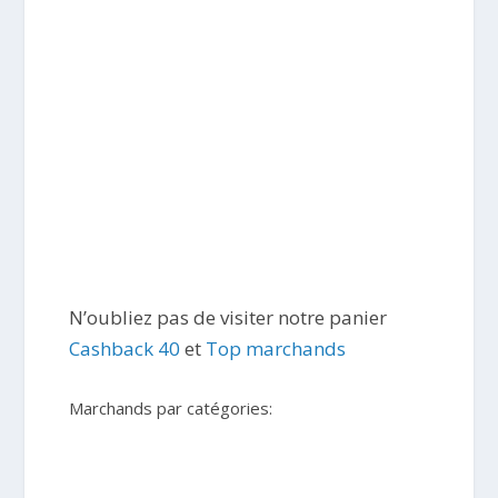
N’oubliez pas de visiter notre panier
Cashback 40
et
Top marchands
Marchands par catégories: