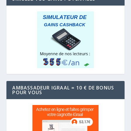
AMBASSADEUR IGRAAL = 10 € DE BONUS
POUR VOUS