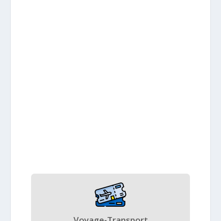
Voyage-Transport