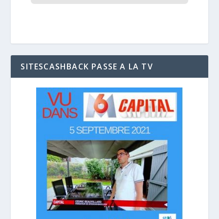
SITESCASHBACK PASSE A LA TV