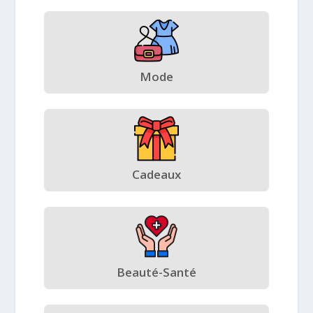
Mode
Cadeaux
Beauté-Santé