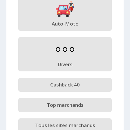
Auto-Moto
Divers
Cashback 40
Top marchands
Tous les sites marchands