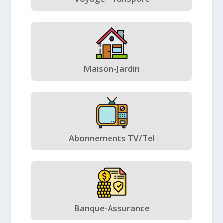
Maison-Jardin
Abonnements TV/Tel
Banque-Assurance