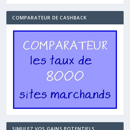
COMPARATEUR DE CASHBACK
SIMULEZ VOS GAINS POTENTIELS