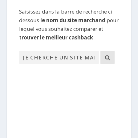
Saisissez dans la barre de recherche ci
dessous
le nom du site marchand
pour
lequel vous souhaitez comparer et
trouver le meilleur cashback
: