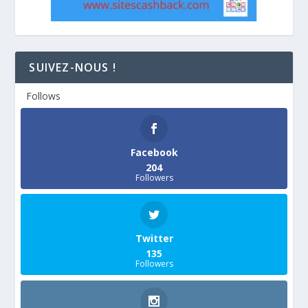
SUIVEZ-NOUS !
Follows
Facebook
204
Followers
Twitter
135
Followers