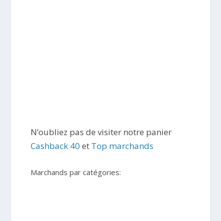
N’oubliez pas de visiter notre panier
Cashback 40
et
Top marchands
Marchands par catégories: