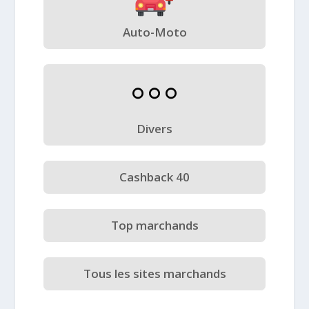
Auto-Moto
Divers
Cashback 40
Top marchands
Tous les sites marchands