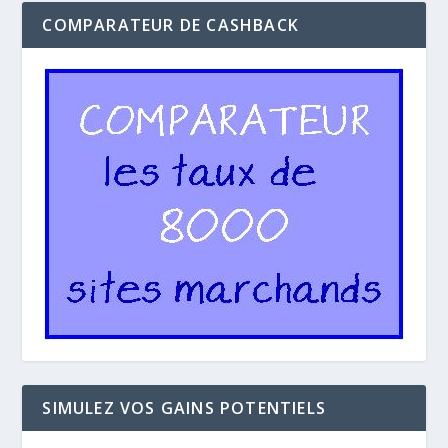
COMPARATEUR DE CASHBACK
SIMULEZ VOS GAINS POTENTIELS