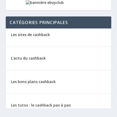
CATÉGORIES PRINCIPALES
Les sites de cashback
L’actu du cashback
Les bons plans cashback
Les tutos : le cashback pas à pas