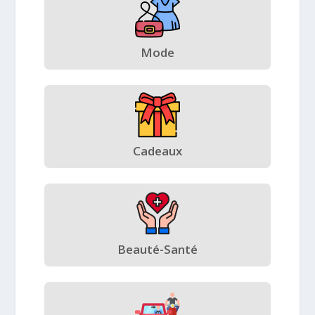
Mode
Cadeaux
Beauté-Santé