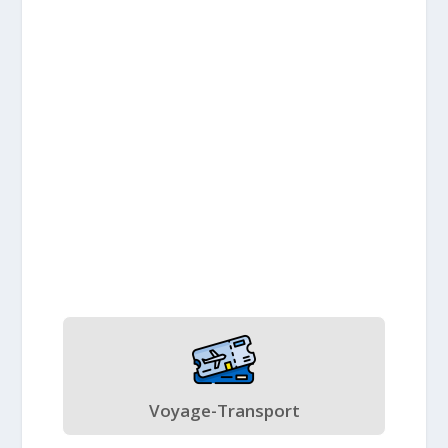
Voyage-Transport