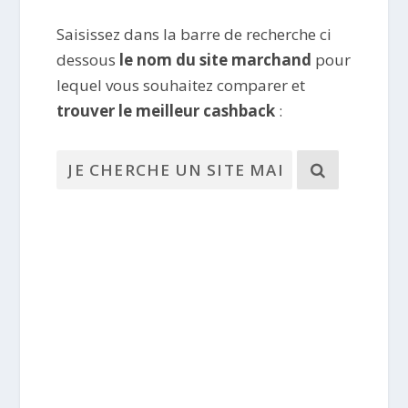
Saisissez dans la barre de recherche ci
dessous
le nom du site marchand
pour
lequel vous souhaitez comparer et
trouver le meilleur cashback
: