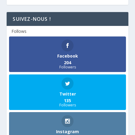
SUIVEZ-NOUS !
Follows
Facebook
204
Followers
Twitter
135
Followers
Instagram