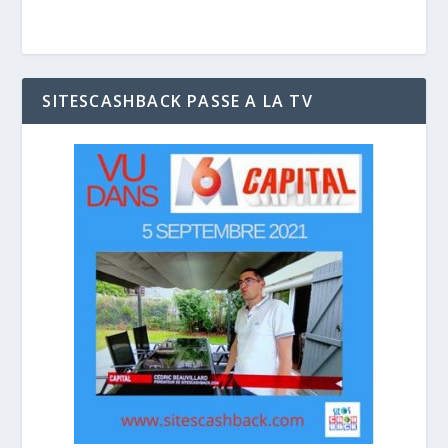
SITESCASHBACK PASSE A LA TV