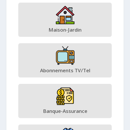
Maison-Jardin
Abonnements TV/Tel
Banque-Assurance