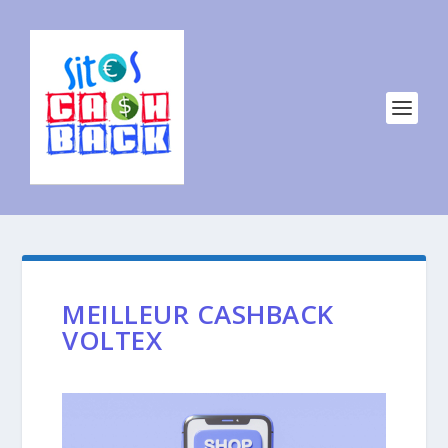
MEILLEUR CASHBACK
VOLTEX