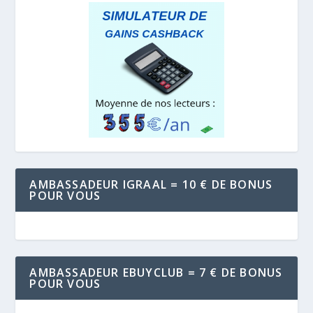
AMBASSADEUR IGRAAL = 10 € DE BONUS
POUR VOUS
AMBASSADEUR EBUYCLUB = 7 € DE BONUS
POUR VOUS