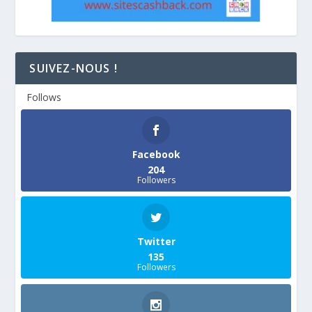
SUIVEZ-NOUS !
Follows
Facebook
204
Followers
Twitter
135
Followers