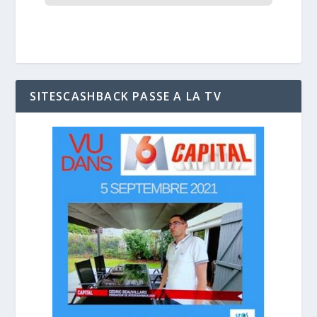
SITESCASHBACK PASSE A LA TV