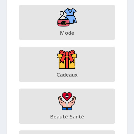
Mode
Cadeaux
Beauté-Santé