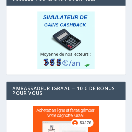
AMBASSADEUR IGRAAL = 10 € DE BONUS
POUR VOUS