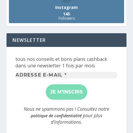
Instagram
145
Followers
NEWSLETTER
tous nos conseils et bons plans cashback
dans une newsletter 1 fois par mois
Adresse
e-
mail
*
Nous ne spammons pas ! Consultez notre
pour plus
politique de confidentialité
d’informations.