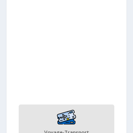
Voyage-Transport