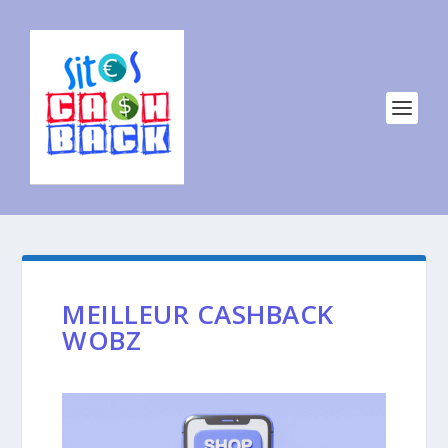
MEILLEUR CASHBACK
WOBZ