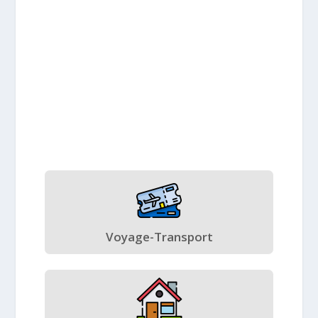
Voyage-Transport