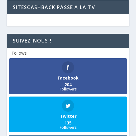
SITESCASHBACK PASSE A LA TV
SUIVEZ-NOUS !
Follows
Facebook
204
Followers
Twitter
135
Followers