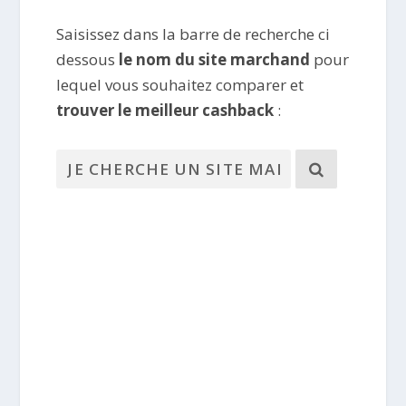
Saisissez dans la barre de recherche ci
dessous
le nom du site marchand
pour
lequel vous souhaitez comparer et
trouver le meilleur cashback
: