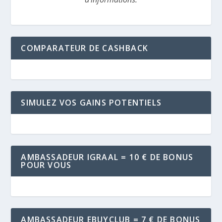
COMPARATEUR DE CASHBACK
SIMULEZ VOS GAINS POTENTIELS
AMBASSADEUR IGRAAL = 10 € DE BONUS
POUR VOUS
AMBASSADEUR EBUYCLUB = 7 € DE BONUS