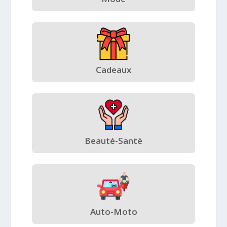
Cadeaux
Beauté-Santé
Auto-Moto