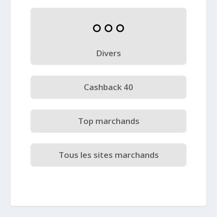
Divers
Cashback 40
Top marchands
Tous les sites marchands