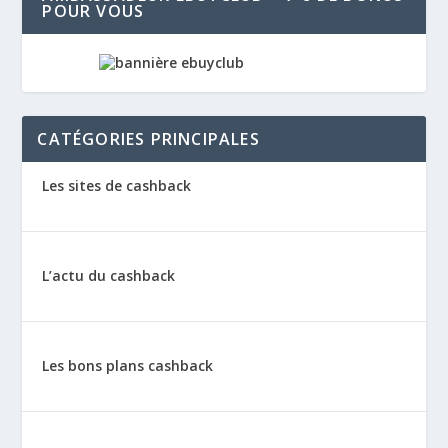
POUR VOUS
CATÉGORIES PRINCIPALES
Les sites de cashback
L’actu du cashback
Les bons plans cashback