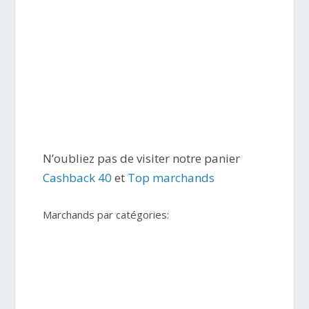
N’oubliez pas de visiter notre panier
Cashback 40
et
Top marchands
Marchands par catégories: