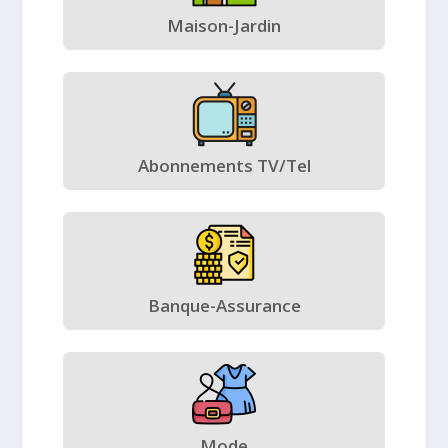
Maison-Jardin
Abonnements TV/Tel
Banque-Assurance
Mode