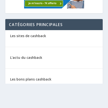
CATÉGORIES PRINCIPALES
Les sites de cashback
L’actu du cashback
Les bons plans cashback
Les tutos : le cashback pas à pas