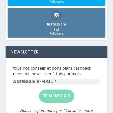
Followers
Instagram
145
Followers
NEWSLETTER
tous nos conseils et bons plans cashback
dans une newsletter 1 fois par mois
Adresse
e-
mail
*
Nous ne spammons pas ! Consultez notre