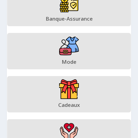
Banque-Assurance
Mode
Cadeaux