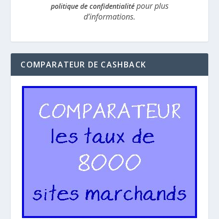
pour plus
politique de confidentialité
d’informations.
COMPARATEUR DE CASHBACK