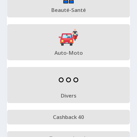
Beauté-Santé
Auto-Moto
Divers
Cashback 40