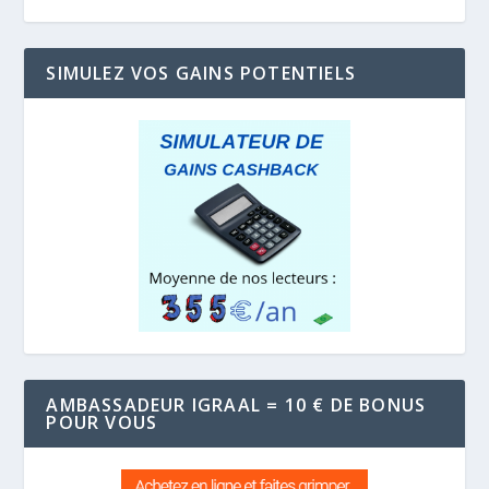
SIMULEZ VOS GAINS POTENTIELS
AMBASSADEUR IGRAAL = 10 € DE BONUS
POUR VOUS