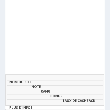
NOM
NOTE
TAUX DE
DU
(SUR
CLASSEMENT
BONUS
CASHBAC
SITE
5)