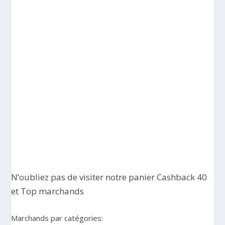
N’oubliez pas de visiter notre panier
Cashback 40
et
Top marchands
Marchands par catégories: