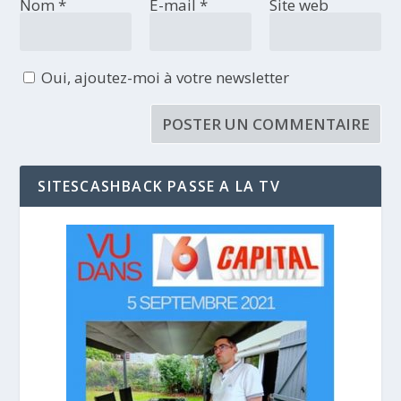
Nom
*
E-mail
*
Site web
Oui, ajoutez-moi à votre newsletter
SITESCASHBACK PASSE A LA TV