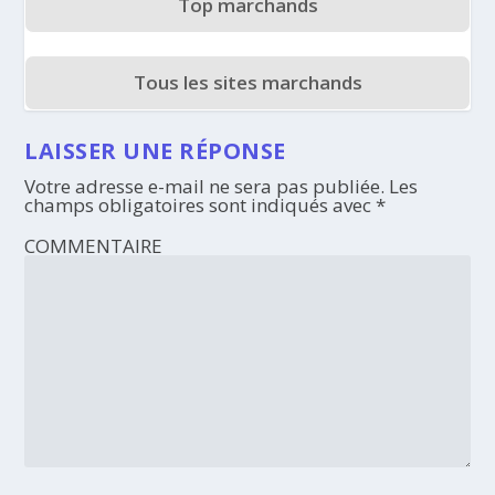
Top marchands
Tous les sites marchands
LAISSER UNE RÉPONSE
Votre adresse e-mail ne sera pas publiée.
Les
champs obligatoires sont indiqués avec
*
COMMENTAIRE