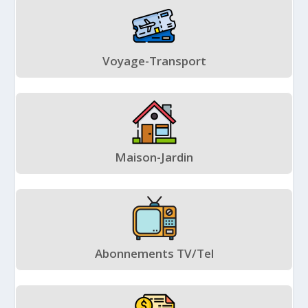
Voyage-Transport
Maison-Jardin
Abonnements TV/Tel