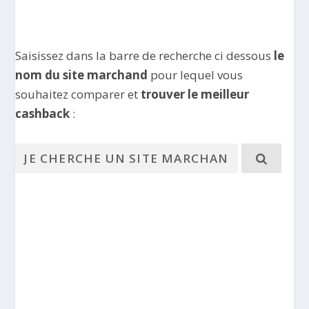
Saisissez dans la barre de recherche ci dessous
le
nom du site marchand
pour lequel vous
souhaitez comparer et
trouver le meilleur
cashback
: